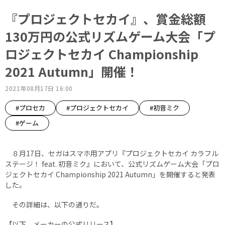
『プロジェクトセカイ』、賞金総額
130万円の公式リズムゲーム大会「プ
ロジェクトセカイ Championship
2021 Autumn」開催！
2021年08月17日 16:00
#プロセカ
#プロジェクトセカイ
#初音ミク
#ゲーム
８月17日、セガはスマホ用アプリ『プロジェクトセカイ カラフル
ステージ！ feat. 初音ミク』において、公式リズムゲーム大会「プロ
ジェクトセカイ Championship 2021 Autumn」を開催すると発表
した。
その詳細は、以下の通りだ。
【以下、メーカーの公式リリース】