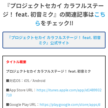
『プロジェクトセカイ カラフルステー
ジ！ feat. 初音ミク』の関連記事
は
こち
ら
をチェック!!
『プロジェクトセカイ カラフルステージ！ feat. 初音
ミク』公式サイト
タイトル概要
プロジェクトセカイ カラフルステージ！ feat. 初音ミク
■対応OS：iOS／Android
■App Store URL：
https://itunes.apple.com/app/id1489932
710
■Google Play URL：
https://play.google.com/store/apps/d