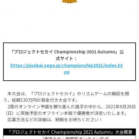
「プロジェクトセカイ Championship 2021 Autumn」公
式サイト：
https://pjsekai.sega.jp/championship2021/index.ht
ml
本大会は、『プロジェクトセカイ』のリズムゲームの腕前を競
う、総額130万円の賞金付き大会です。
2度のオンライン予選を勝ち進んだ選手の中から、2021年9月26日
（日）に実施予定のオフライン本戦で優勝者が決定いたします。
応募方法などの詳細は、続報をお待ちください！
「プロジェクトセカイ Championship 2021 Autumn」大会概要
予選大会：無観客オンライン形式