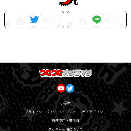
小学館
プライバシーポリシー/ソーシャルメディアポリシー
画像使用・著作権
クッキー使用について