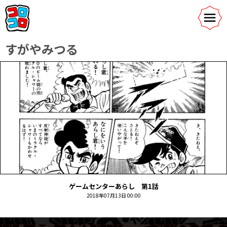
すがやみつる
ゲームセンターあらし 第1話
2018年07月13日 00:00